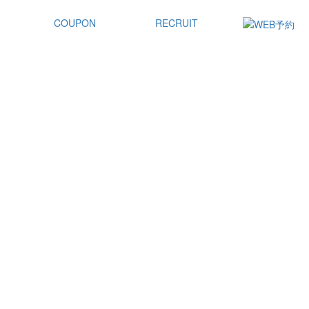
COUPON
RECRUIT