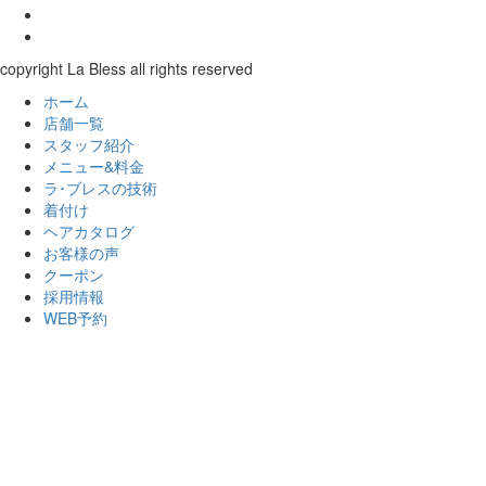
copyright La Bless all rights reserved
ホーム
店舗一覧
スタッフ紹介
メニュー&料金
ラ･ブレスの技術
着付け
ヘアカタログ
お客様の声
クーポン
採用情報
WEB予約