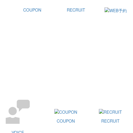
COUPON
RECRUIT
COUPON
RECRUIT
VOICE