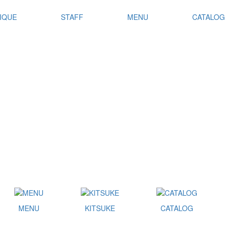
IQUE
STAFF
MENU
CATALOG
MENU
KITSUKE
CATALOG