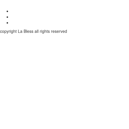
copyright La Bless all rights reserved