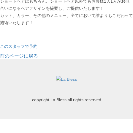
ショートヘアはもちろん、ショートヘア以外でもお客様1人1人がお似
合いになるヘアデザインを提案し、ご提供いたします！
カット、カラー、その他のメニュー、全てにおいて誰よりもこだわって
施術いたします！
この
スタッフで
予約
前のページに戻る
copyright La Bless all rights reserved