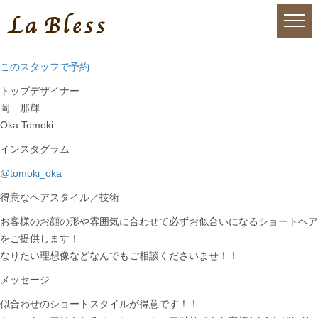
この
スタッフで
予約
トップデザイナー
岡 那輝
Oka Tomoki
インスタグラム
@tomoki_oka
得意なヘアスタイル／技術
お客様のお顔の形や雰囲気に合わせて必ずお似合いになるショートヘア
をご提供します！
なりたい理想像などなんでもご相談くださいませ！！
メッセージ
似合わせのショートスタイルが得意です！！