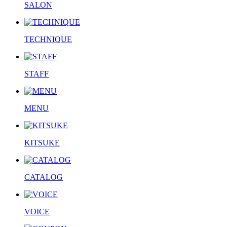
SALON
TECHNIQUE
STAFF
MENU
KITSUKE
CATALOG
VOICE