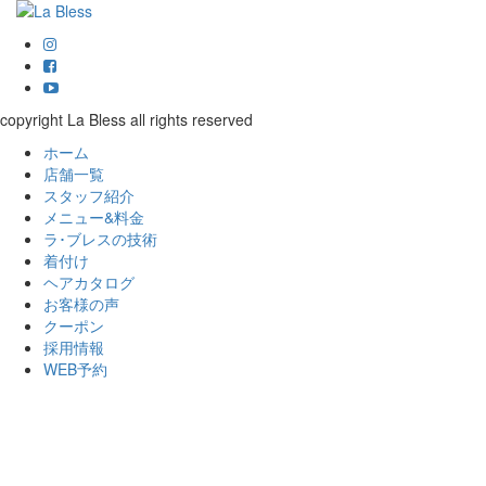
copyright La Bless all rights reserved
ホーム
店舗一覧
スタッフ紹介
メニュー&料金
ラ･ブレスの技術
着付け
ヘアカタログ
お客様の声
クーポン
採用情報
WEB予約