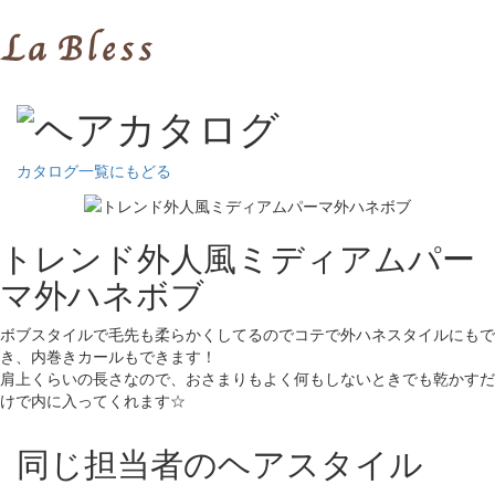
カタログ一覧にもどる
トレンド外人風ミディアムパー
マ外ハネボブ
ボブスタイルで毛先も柔らかくしてるのでコテで外ハネスタイルにもで
き、内巻きカールもできます！
肩上くらいの長さなので、おさまりもよく何もしないときでも乾かすだ
けで内に入ってくれます☆
同じ担当者のヘアスタイル