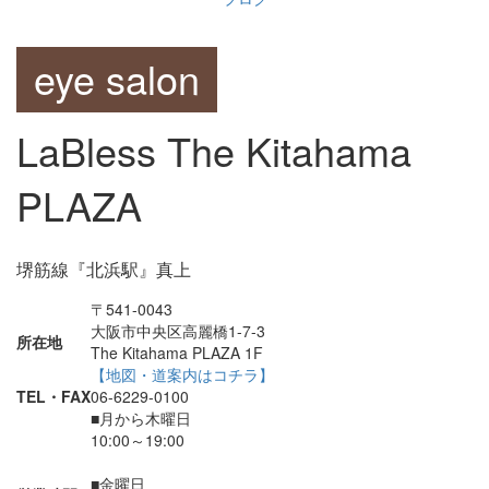
eye salon
LaBless The Kitahama
PLAZA
堺筋線『北浜駅』真上
〒541-0043
大阪市中央区高麗橋1-7-3
所在地
The Kitahama PLAZA 1F
【地図・道案内はコチラ】
TEL・FAX
06-6229-0100
■月から木曜日
10:00～19:00
■金曜日