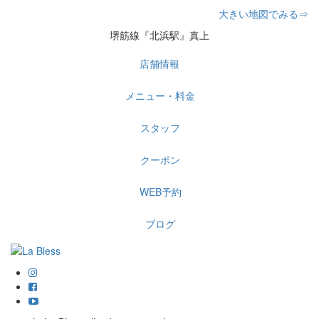
大きい地図でみる⇒
堺筋線『北浜駅』真上
店舗情報
メニュー・料金
スタッフ
クーポン
WEB予約
ブログ