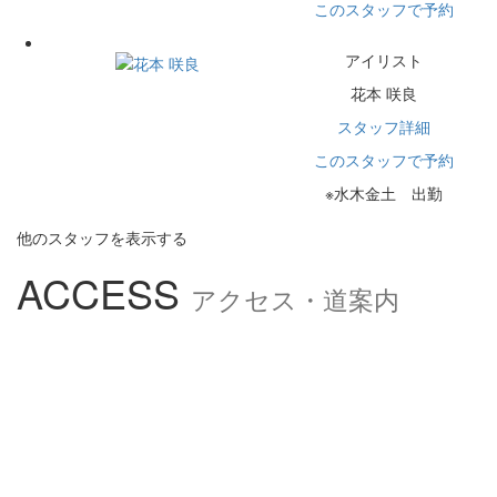
このスタッフで予約
アイリスト
花本 咲良
スタッフ詳細
このスタッフで予約
※水木金土 出勤
他のスタッフを表示する
ACCESS
アクセス・道案内