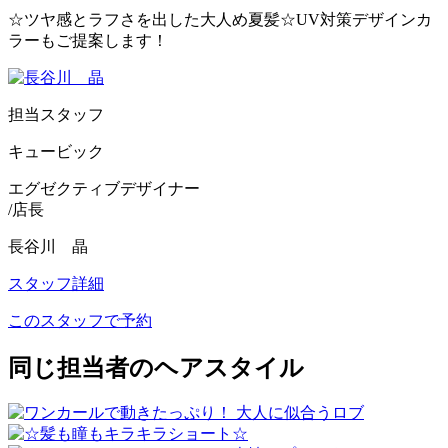
☆ツヤ感とラフさを出した大人め夏髪☆UV対策デザインカ
ラーもご提案します！
担当スタッフ
キュービック
エグゼクティブデザイナー
/店長
長谷川 晶
スタッフ詳細
このスタッフで予約
同じ担当者のヘアスタイル