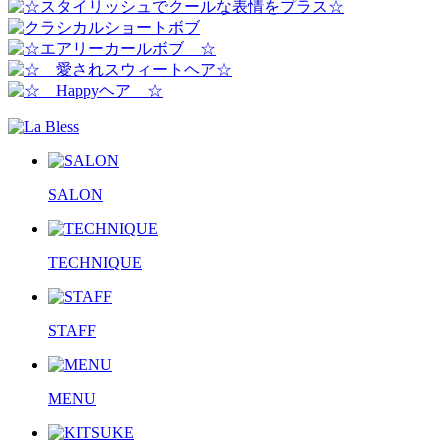
SALON
TECHNIQUE
STAFF
MENU