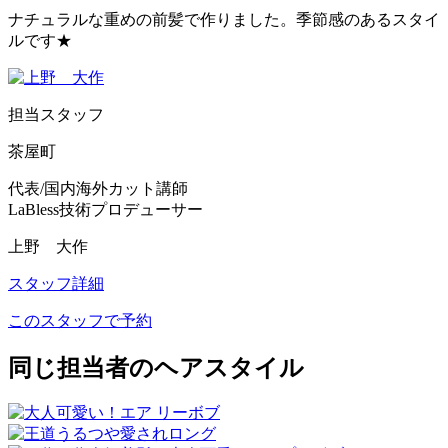
ナチュラルな重めの前髪で作りました。季節感のあるスタイ
ルです★
担当スタッフ
茶屋町
代表/国内海外カット講師
LaBless技術プロデューサー
上野 大作
スタッフ詳細
このスタッフで予約
同じ担当者のヘアスタイル