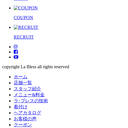
COUPON
RECRUIT
copyright La Bless all rights reserved
ホーム
店舗一覧
スタッフ紹介
メニュー&料金
ラ･ブレスの技術
着付け
ヘアカタログ
お客様の声
クーポン