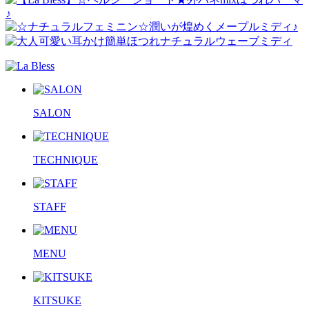
SALON
TECHNIQUE
STAFF
MENU
KITSUKE