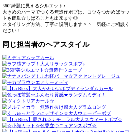
360°綺麗に見えるシルエット♪
大きめのパーマでつくる無造作ボブは、コツをつかめばセッ
トも簡単☆しばることも出来ます◎
スタイリング方法、丁寧に説明します＾＾ 気軽にご相談く
ださい！
同じ担当者のヘアスタイル