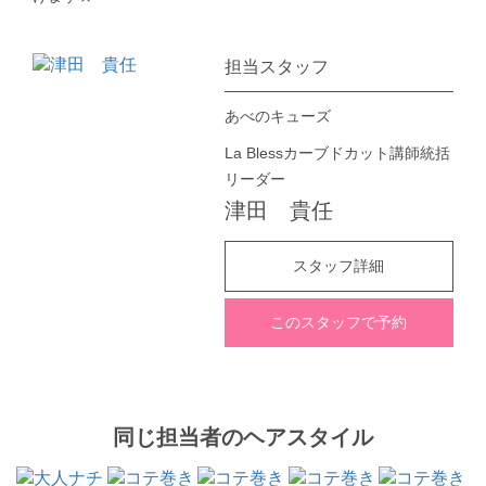
担当スタッフ
あべのキューズ
La Blessカーブドカット講師統括
リーダー
津田 貴任
スタッフ詳細
このスタッフで予約
同じ担当者のヘアスタイル