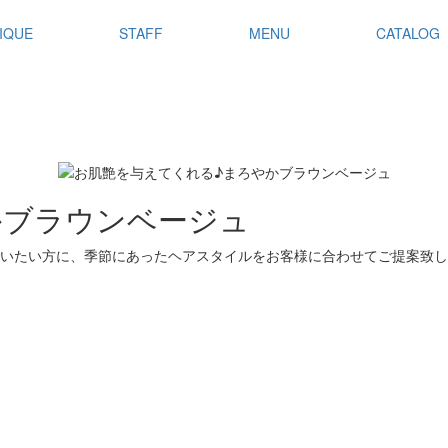
IQUE
STAFF
MENU
CATALOG
かブラウンベージュ
いたい方に、季節にあったヘアスタイルをお客様に合わせてご提案致し