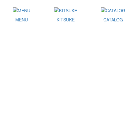
MENU
KITSUKE
CATALOG