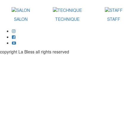
SALON
TECHNIQUE
STAFF
copyright La Bless all rights reserved