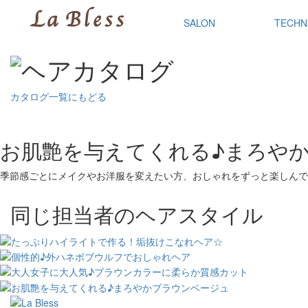
SALON
TECHN
カタログ一覧にもどる
お肌艶を与えてくれる♪まろや
季節感ごとにメイクやお洋服を変えたい方、おしゃれをずっと楽しんで
同じ担当者のヘアスタイル