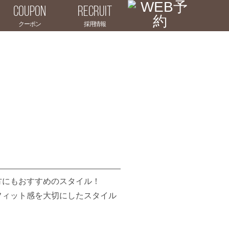
COUPON
RECRUIT
方にもおすすめのスタイル！
フィット感を大切にしたスタイル