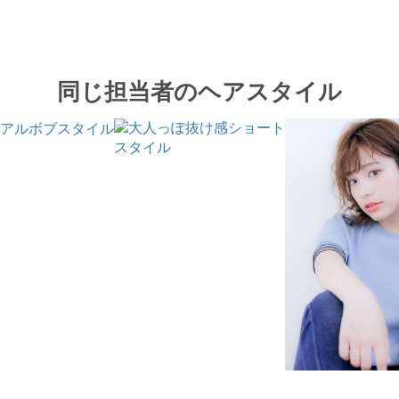
同じ担当者のヘアスタイル