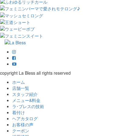
copyright La Bless all rights reserved
ホーム
店舗一覧
スタッフ紹介
メニュー&料金
ラ･ブレスの技術
着付け
ヘアカタログ
お客様の声
クーポン