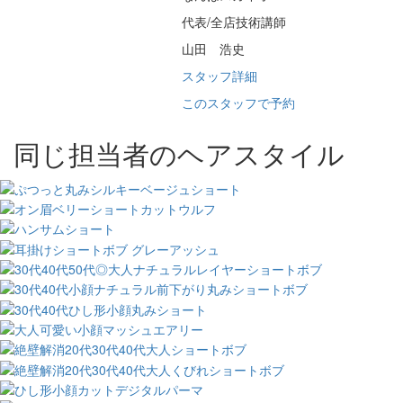
代表/全店技術講師
山田 浩史
スタッフ詳細
このスタッフで予約
同じ担当者のヘアスタイル