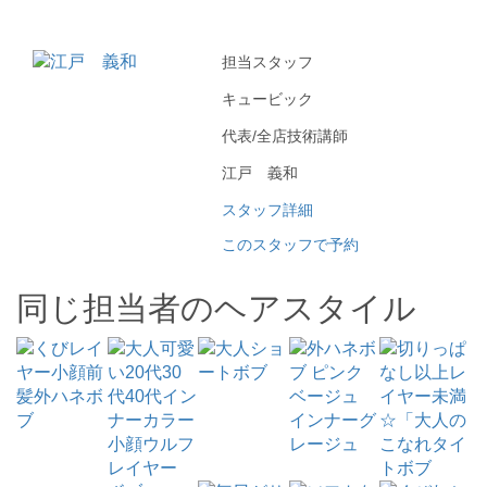
担当スタッフ
キュービック
代表/全店技術講師
江戸 義和
スタッフ詳細
このスタッフで予約
同じ担当者のヘアスタイル