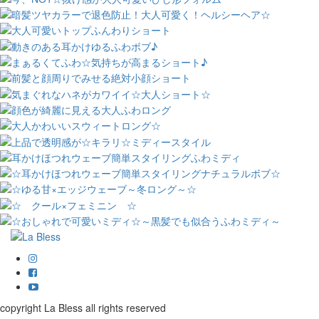
copyright La Bless all rights reserved