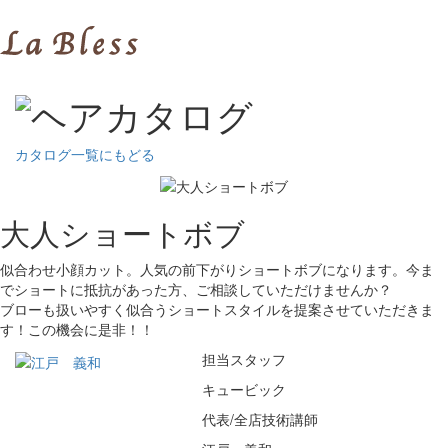
カタログ一覧にもどる
大人ショートボブ
似合わせ小顔カット。人気の前下がりショートボブになります。今ま
でショートに抵抗があった方、ご相談していただけませんか？
ブローも扱いやすく似合うショートスタイルを提案させていただきま
す！この機会に是非！！
担当スタッフ
キュービック
代表/全店技術講師