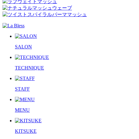
SALON
TECHNIQUE
STAFF
MENU
KITSUKE