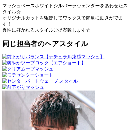
マッシュベースホワイトシルバーラヴェンダーをあわせたス
タイル☆
オリジナルカットを駆使してワックスで簡単に動きがでま
す！
異性に好かれるスタイルご提案致します☆
同じ担当者のヘアスタイル