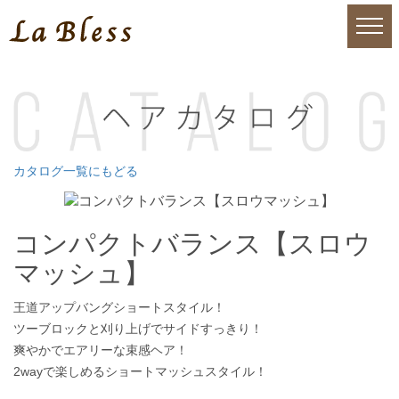
カタログ一覧にもどる
コンパクトバランス【スロウ
マッシュ】
王道アップバングショートスタイル！
ツーブロックと刈り上げでサイドすっきり！
爽やかでエアリーな束感ヘア！
2wayで楽しめるショートマッシュスタイル！