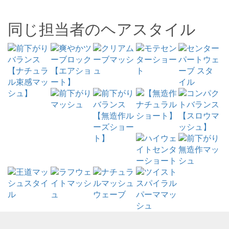
同じ担当者のヘアスタイル